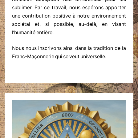
sublimer. Par ce travail, nous espérons apporter
une contribution positive à notre environnement
sociétal et, si possible, au-delà, en visant
l’humanité entière.
Nous nous inscrivons ainsi dans la tradition de la
Franc-Maçonnerie qui se veut universelle.