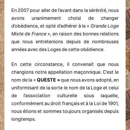
En 2007 pour aller de l’avant dans la sérénité, nous
avons unanimement choisi de changer
d’obédience, et opté d’adhérer à la «
Grande Loge
Mixte de France »,
en raison des bonnes relations
que nous entretenions depuis de nombreuses
années avec des Loges de cette obédience.
En cette circonstance, il convenait que nous
changions notre appellation maçonnique. C’est le
nom de la «
QUESTE »
que nous avons adopté, en
uniformisant de la sorte le nom de la Loge et celui
de l’association culturelle sous laquelle,
conformément au droit français et à la Loi de 1901,
nous étions et sommes toujours organisés depuis
longtemps.