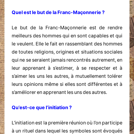
Quel est le but de la Franc-Maçonnerie ?
Le but de la Franc-Maçonnerie est de rendre
meilleurs des hommes qui en sont capables et qui
le veulent. Elle le fait en rassemblant des hommes
de toutes religions, origines et situations sociales
qui ne se seraient jamais rencontrés autrement, en
leur apprenant à s’estimer, à se respecter et à
s’aimer les uns les autres, à mutuellement tolérer
leurs opinions même si elles sont différentes et à
s’améliorer en apprenant les uns des autres.
Qu’est-ce que l’initiation ?
L’initiation est la première réunion où l’on participe
à un rituel dans lequel les symboles sont évoqués