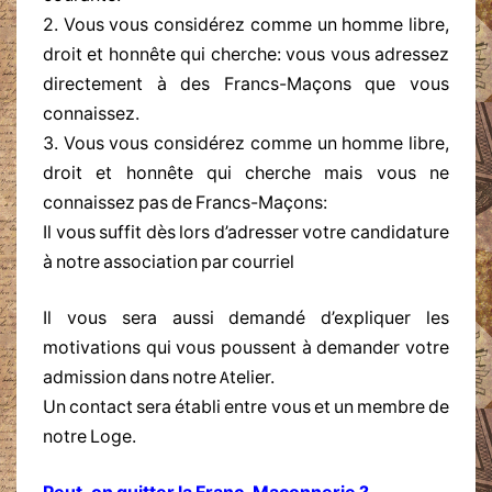
2. Vous vous considérez comme un homme libre,
droit et honnête qui cherche: vous vous adressez
directement à des Francs-Maçons que vous
connaissez.
3. Vous vous considérez comme un homme libre,
droit et honnête qui cherche mais vous ne
connaissez pas de Francs-Maçons:
Il vous suffit dès lors d’adresser votre candidature
à notre association par courriel
Il vous sera aussi demandé d’expliquer les
motivations qui vous poussent à demander votre
admission dans notre Atelier.
Un contact sera établi entre vous et un membre de
notre Loge.