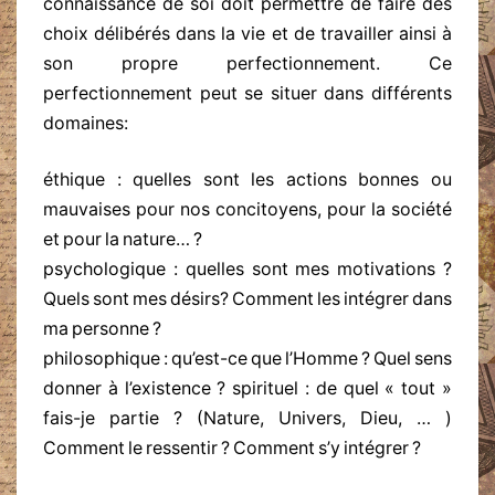
connaissance de soi doit permettre de faire des
choix délibérés dans la vie et de travailler ainsi à
son propre perfectionnement. Ce
perfectionnement peut se situer dans différents
domaines:
éthique : quelles sont les actions bonnes ou
mauvaises pour nos concitoyens, pour la société
et pour la nature… ?
psychologique : quelles sont mes motivations ?
Quels sont mes désirs? Comment les intégrer dans
ma personne ?
philosophique : qu’est-ce que l’Homme ? Quel sens
donner à l’existence ? spirituel : de quel « tout »
fais-je partie ? (Nature, Univers, Dieu, … )
Comment le ressentir ? Comment s’y intégrer ?