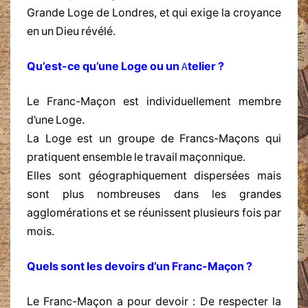
Grande Loge de Londres, et qui exige la croyance
en un Dieu révélé.
Qu’est-ce qu’une Loge ou un Atelier ?
Le Franc-Maçon est individuellement membre
d’une Loge.
La Loge est un groupe de Francs-Maçons qui
pratiquent ensemble le travail maçonnique.
Elles sont géographiquement dispersées mais
sont plus nombreuses dans les grandes
agglomérations et se réunissent plusieurs fois par
mois.
Quels sont les devoirs d’un Franc-Maçon ?
Le Franc-Maçon a pour devoir : De respecter la