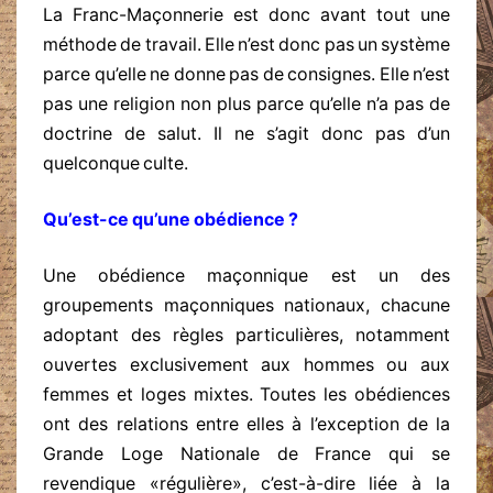
La Franc-Maçonnerie est donc avant tout une
méthode de travail. Elle n’est donc pas un système
parce qu’elle ne donne pas de consignes. Elle n’est
pas une religion non plus parce qu’elle n’a pas de
doctrine de salut. Il ne s’agit donc pas d’un
quelconque culte.
Qu’est-ce qu’une obédience ?
Une obédience maçonnique est un des
groupements maçonniques nationaux, chacune
adoptant des règles particulières, notamment
ouvertes exclusivement aux hommes ou aux
femmes et loges mixtes. Toutes les obédiences
ont des relations entre elles à l’exception de la
Grande Loge Nationale de France qui se
revendique «régulière», c’est-à-dire liée à la