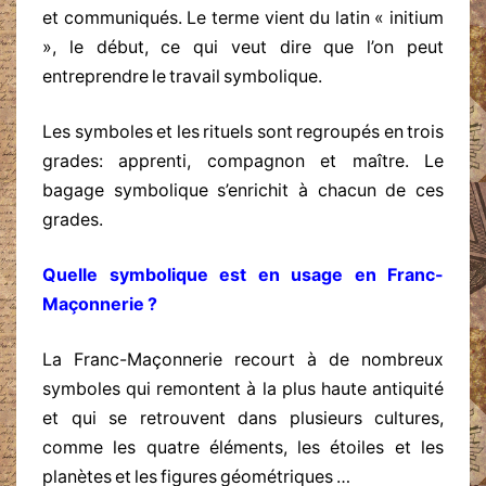
et communiqués. Le terme vient du latin « initium
», le début, ce qui veut dire que l’on peut
entreprendre le travail symbolique.
Les symboles et les rituels sont regroupés en trois
grades: apprenti, compagnon et maître. Le
bagage symbolique s’enrichit à chacun de ces
grades.
Quelle symbolique est en usage en Franc-
Maçonnerie ?
La Franc-Maçonnerie recourt à de nombreux
symboles qui remontent à la plus haute antiquité
et qui se retrouvent dans plusieurs cultures,
comme les quatre éléments, les étoiles et les
planètes et les figures géométriques …