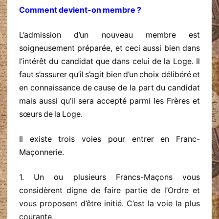
Comment devient-on membre ?
L’admission d’un nouveau membre est
soigneusement préparée, et ceci aussi bien dans
l’intérêt du candidat que dans celui de la Loge. Il
faut s’assurer qu’il s’agit bien d’un choix délibéré et
en connaissance de cause de la part du candidat
mais aussi qu’il sera accepté parmi les Frères et
sœurs de la Loge.
Il existe trois voies pour entrer en Franc-
Maçonnerie.
1. Un ou plusieurs Francs-Maçons vous
considèrent digne de faire partie de l’Ordre et
vous proposent d’être initié. C’est la voie la plus
courante.