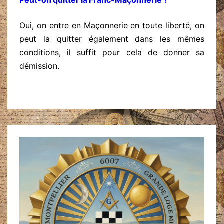
Peut-on quitter la Franc-Maçonnerie ?
Oui, on entre en Maçonnerie en toute liberté, on
peut la quitter également dans les mêmes
conditions, il suffit pour cela de donner sa
démission.