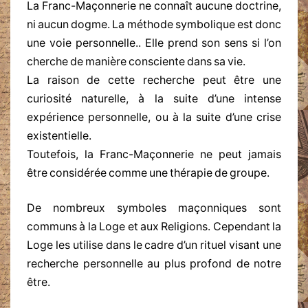
La Franc-Maçonnerie ne connaît aucune doctrine,
ni aucun dogme. La méthode symbolique est donc
une voie personnelle.. Elle prend son sens si l’on
cherche de manière consciente dans sa vie.
La raison de cette recherche peut être une
curiosité naturelle, à la suite d’une intense
expérience personnelle, ou à la suite d’une crise
existentielle.
Toutefois, la Franc-Maçonnerie ne peut jamais
être considérée comme une thérapie de groupe.
De nombreux symboles maçonniques sont
communs à la Loge et aux Religions. Cependant la
Loge les utilise dans le cadre d’un rituel visant une
recherche personnelle au plus profond de notre
être.