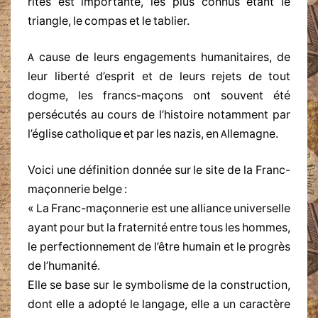
rites est importante, les plus connus étant le
triangle, le compas et le tablier.
A cause de leurs engagements humanitaires, de
leur liberté d’esprit et de leurs rejets de tout
dogme, les francs-maçons ont souvent été
persécutés au cours de l’histoire notamment par
l’église catholique et par les nazis, en Allemagne.
Voici une définition donnée sur le site de la Franc-
maçonnerie belge :
« La Franc-maçonnerie est une alliance universelle
ayant pour but la fraternité entre tous les hommes,
le perfectionnement de l’être humain et le progrès
de l’humanité.
Elle se base sur le symbolisme de la construction,
dont elle a adopté le langage, elle a un caractère