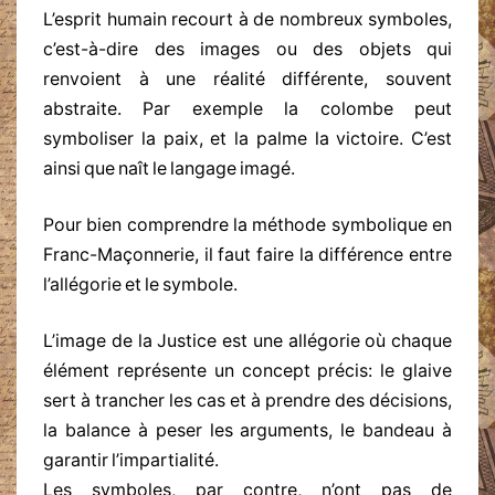
L’esprit humain recourt à de nombreux symboles,
c’est-à-dire des images ou des objets qui
renvoient à une réalité différente, souvent
abstraite. Par exemple la colombe peut
symboliser la paix, et la palme la victoire. C’est
ainsi que naît le langage imagé.
Pour bien comprendre la méthode symbolique en
Franc-Maçonnerie, il faut faire la différence entre
l’allégorie et le symbole.
L’image de la Justice est une allégorie où chaque
élément représente un concept précis: le glaive
sert à trancher les cas et à prendre des décisions,
la balance à peser les arguments, le bandeau à
garantir l’impartialité.
Les symboles, par contre, n’ont pas de