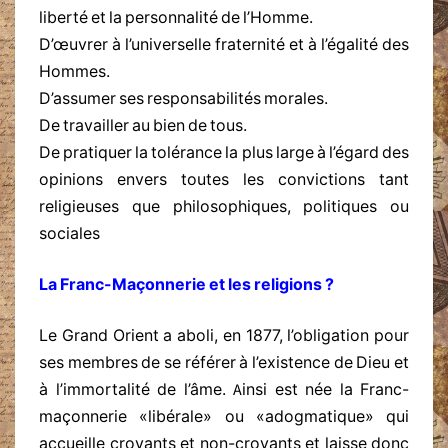
liberté et la personnalité de l’Homme.
D’œuvrer à l’universelle fraternité et à l’égalité des
Hommes.
D’assumer ses responsabilités morales.
De travailler au bien de tous.
De pratiquer la tolérance la plus large à l’égard des
opinions envers toutes les convictions tant
religieuses que philosophiques, politiques ou
sociales
La Franc-Maçonnerie et les religions ?
Le Grand Orient a aboli, en 1877, l’obligation pour
ses membres de se référer à l’existence de Dieu et
à l’immortalité de l’âme. Ainsi est née la Franc-
maçonnerie «libérale» ou «adogmatique» qui
accueille croyants et non-croyants et laisse donc