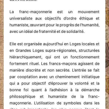
La franc-maçonnerie est un mouvement
universaliste aux objectifs d’ordre éthique et
humaniste, œuvrant pour le progrès de l’humanité,
avec un idéal de fraternité et de solidarité.
Elle est organisée aujourd’hui en Loges locales et
en Grandes Loges supra-régionales, structurées
hiérarchiquement, qui ont un fonctionnement
fortement rituel. Les francs-maçons agissent de
manière discrète et non secrète. L’entrée se fait
par cooptation avec un cheminement initiatique
qui a pour objectif d’éprouver la volonté et la
bonne foi quant à l’adhésion à la démarche
philosophique et humaniste de la franc-
maçonnerie. L’utilisation de symboles dans les