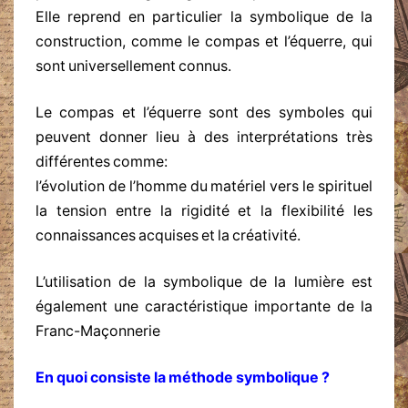
Elle reprend en particulier la symbolique de la
construction, comme le compas et l’équerre, qui
sont universellement connus.
Le compas et l’équerre sont des symboles qui
peuvent donner lieu à des interprétations très
différentes comme:
l’évolution de l’homme du matériel vers le spirituel
la tension entre la rigidité et la flexibilité les
connaissances acquises et la créativité.
L’utilisation de la symbolique de la lumière est
également une caractéristique importante de la
Franc-Maçonnerie
En quoi consiste la méthode symbolique ?