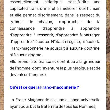
essentiellement initiatique, c’est-à-dire une
capacité à transformer et à améliorer l’être humain
et elle permet discrètement, dans le respect du
rythme de chacun, d’approcher de la
connaissance, d’apprendre à apprendre,
d’apprendre à ressentir, d’apprendre à partager,
d’apprendre à écouter. N’étant ni église, ni école, la
Franc-maçonnerie ne souscrit à aucune doctrine,
ni à aucun dogme.
Elle prône la tolérance et contribue à la grandeur
de l’homme, dont l’aventure la plus héroïque est de
devenir un homme. »
Qu’est ce que la Franc-maçonnerie ?
La Franc-Maçonnerie est une alliance universelle
ayant pour but la fraternité de tous les Hommes,