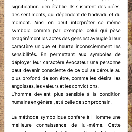
signification bien établie. Ils suscitent des idées,
des sentiments, qui dépendent de l’individu et du
moment. Ainsi on peut interpréter ce même
symbole comme par exemple: celui qui pèse
exagérément les actes des gens est aveugle à leur
caractère unique et heurte inconsciemment les
sensibilités. En permettant aux symboles de
déployer leur caractère évocateur une personne
peut devenir consciente de ce qui se déroule au
plus profond de son être, comme les désirs, les
angoisses, les valeurs et les convictions.
L’homme devient plus sensible à la condition
humaine en général, et à celle de son prochain.
La méthode symbolique confère à l’Homme une
meilleure connaissance de lui-même. Cette