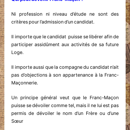
Ni profession ni niveau d’étude ne sont des
critères pour l’admission d’un candidat.
Il importe que le candidat puisse se libérer afin de
participer assidûment aux activités de sa future
Loge.
Il importe aussi que la compagne du candidat n’ait
pas d’objections à son appartenance à la Franc-
Maçonnerie.
Un principe général veut que le Franc-Maçon
puisse se dévoiler comme tel, mais il ne lui est pas
permis de dévoiler le nom d’un Frère ou d’une
Sœur