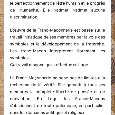
le perfectionnement de l’être humain et le progrès
de l’humanité. Elle n’admet n’admet aucune
discrimination.
L’œuvre de la Franc-Maçonnerie est basée sur le
travail initiatique de ses membres par la voie des
symboles et le développement de la fraternité.
Les franc-Maçon interprètent librement les
symboles.
Ce travail maçonnique s’effectue en Loge.
La Franc-Maçonnerie ne pose pas de limites à la
recherche de la vérité. Elle garantit à tous ses
membres la complète liberté de pensée et de
conviction. En Loge, les Francs-Maçons
s’abstiennent de toute polémique, en particulier
dans les domaines politique et religieux.