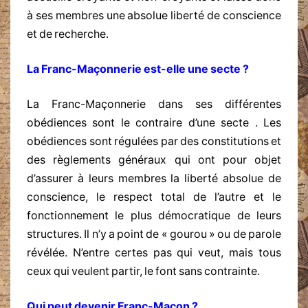
à ses membres une absolue liberté de conscience
et de recherche.
La Franc-Maçonnerie est-elle une secte ?
La Franc-Maçonnerie dans ses différentes
obédiences sont le contraire d’une secte . Les
obédiences sont régulées par des constitutions et
des règlements généraux qui ont pour objet
d’assurer à leurs membres la liberté absolue de
conscience, le respect total de l’autre et le
fonctionnement le plus démocratique de leurs
structures. Il n’y a point de « gourou » ou de parole
révélée. N’entre certes pas qui veut, mais tous
ceux qui veulent partir, le font sans contrainte.
Qui peut devenir Franc-Maçon ?